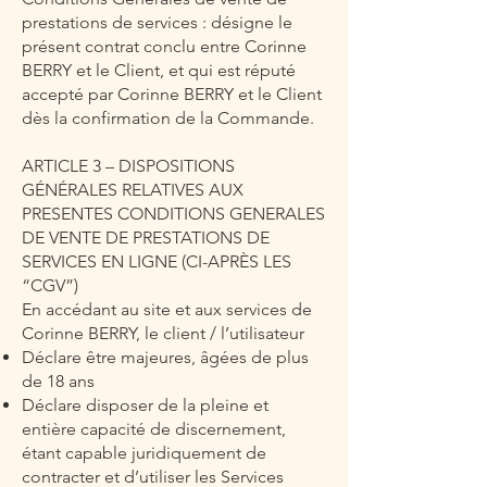
prestations de services : désigne le
présent contrat conclu entre Corinne
BERRY et le Client, et qui est réputé
accepté par Corinne BERRY et le Client
dès la confirmation de la Commande.
ARTICLE 3 – DISPOSITIONS
GÉNÉRALES RELATIVES AUX
PRESENTES CONDITIONS GENERALES
DE VENTE DE PRESTATIONS DE
SERVICES EN LIGNE (CI-APRÈS LES
“CGV”)
En accédant au site et aux services de
Corinne BERRY, le client / l’utilisateur
Déclare être majeures, âgées de plus
de 18 ans
Déclare disposer de la pleine et
entière capacité de discernement,
étant capable juridiquement de
contracter et d’utiliser les Services