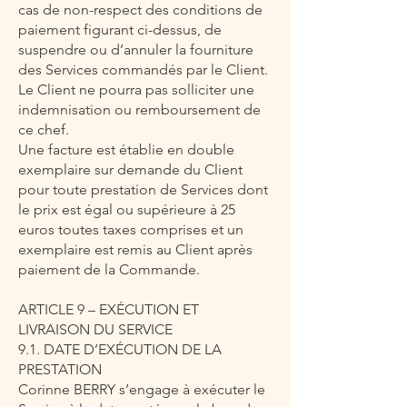
cas de non-respect des conditions de
paiement figurant ci-dessus, de
suspendre ou d’annuler la fourniture
des Services commandés par le Client.
Le Client ne pourra pas solliciter une
indemnisation ou remboursement de
ce chef.
Une facture est établie en double
exemplaire sur demande du Client
pour toute prestation de Services dont
le prix est égal ou supérieure à 25
euros toutes taxes comprises et un
exemplaire est remis au Client après
paiement de la Commande.
ARTICLE 9 – EXÉCUTION ET
LIVRAISON DU SERVICE
9.1. DATE D’EXÉCUTION DE LA
PRESTATION
Corinne BERRY s’engage à exécuter le