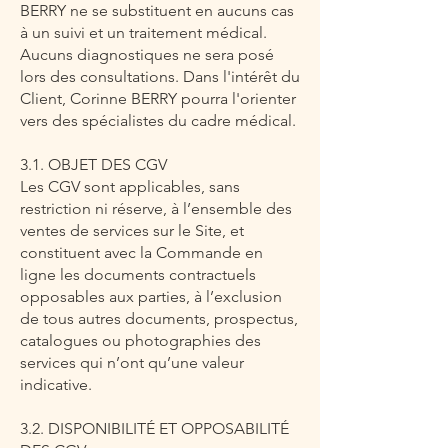
BERRY ne se substituent en aucuns cas
à un suivi et un traitement médical.
Aucuns diagnostiques ne sera posé
lors des consultations. Dans l'intérêt du
Client, Corinne BERRY pourra l'orienter
vers des spécialistes du cadre médical.
3.1. OBJET DES CGV
Les CGV sont applicables, sans
restriction ni réserve, à l’ensemble des
ventes de services sur le Site, et
constituent avec la Commande en
ligne les documents contractuels
opposables aux parties, à l’exclusion
de tous autres documents, prospectus,
catalogues ou photographies des
services qui n’ont qu’une valeur
indicative.
3.2. DISPONIBILITÉ ET OPPOSABILITÉ