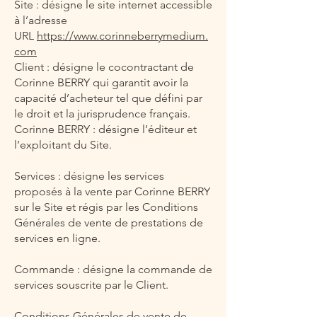
Site : désigne le site internet accessible
à l’adresse
URL
https://www.corinneberrymedium.
com
Client : désigne le cocontractant de
Corinne BERRY qui garantit avoir la
capacité d’acheteur tel que défini par
le droit et la jurisprudence français.
Corinne BERRY : désigne l’éditeur et
l’exploitant du Site.
Services : désigne les services
proposés à la vente par Corinne BERRY
sur le Site et régis par les Conditions
Générales de vente de prestations de
services en ligne.
Commande : désigne la commande de
services souscrite par le Client.
Conditions Générales de vente de