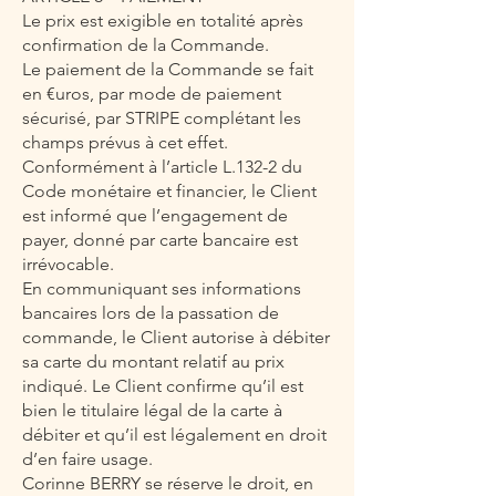
Le prix est exigible en totalité après
confirmation de la Commande.
Le paiement de la Commande se fait
en €uros, par mode de paiement
sécurisé, par STRIPE complétant les
champs prévus à cet effet.
Conformément à l’article L.132-2 du
Code monétaire et financier, le Client
est informé que l’engagement de
payer, donné par carte bancaire est
irrévocable.
En communiquant ses informations
bancaires lors de la passation de
commande, le Client autorise à débiter
sa carte du montant relatif au prix
indiqué. Le Client confirme qu’il est
bien le titulaire légal de la carte à
débiter et qu’il est légalement en droit
d’en faire usage.
Corinne BERRY se réserve le droit, en