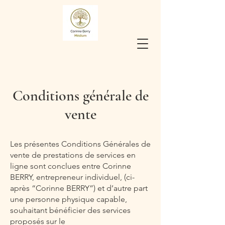
Conditions générale de
vente
Les présentes Conditions Générales de
vente de prestations de services en
ligne sont conclues entre Corinne
BERRY, entrepreneur individuel, (ci-
après “Corinne BERRY”) et d’autre part
une personne physique capable,
souhaitant bénéficier des services
proposés sur le