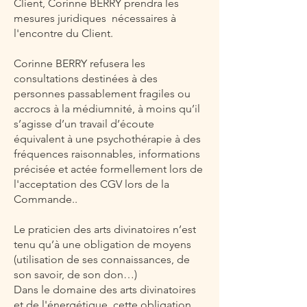
Client, Corinne BERRY prendra les
mesures juridiques nécessaires à
l'encontre du Client.
Corinne BERRY refusera les
consultations destinées à des
personnes passablement fragiles ou
accrocs à la médiumnité, à moins qu’il
s’agisse d’un travail d’écoute
équivalent à une psychothérapie à des
fréquences raisonnables, informations
précisée et actée formellement lors de
l'acceptation des CGV lors de la
Commande..
Le praticien des arts divinatoires n’est
tenu qu’à une obligation de moyens
(utilisation de ses connaissances, de
son savoir, de son don…)
Dans le domaine des arts divinatoires
et de l'énergétique, cette obligation