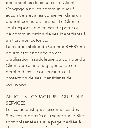
personnelles de celui-ci. Le Client
s’engage à ne les communiquer à
aucun tiers et à les conserver dans un
endroit connu de lui seul. Le Client est
seul responsable en cas de perte ou
de communication de ses identifiants à
un tiers non autorisé.
La responsabilité de Corinne BERRY ne
pourra être engagée en cas
d’utilisation frauduleuse du compte du
Client due à une négligence de ce
dernier dans la conservation et la
protection de ses identifiants de
connexion.
ARTICLE 5 – CARACTERISTIQUES DES
SERVICES
Les caractéristiques essentielles des
Services proposés à la vente sur le Site
sont présentées sur la page dédiée à