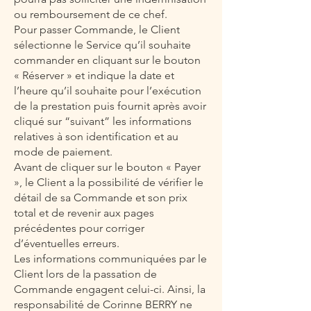
ou remboursement de ce chef.
Pour passer Commande, le Client
sélectionne le Service qu’il souhaite
commander en cliquant sur le bouton
« Réserver » et indique la date et
l’heure qu’il souhaite pour l’exécution
de la prestation puis fournit après avoir
cliqué sur “suivant” les informations
relatives à son identification et au
mode de paiement.
Avant de cliquer sur le bouton « Payer
», le Client a la possibilité de vérifier le
détail de sa Commande et son prix
total et de revenir aux pages
précédentes pour corriger
d’éventuelles erreurs.
Les informations communiquées par le
Client lors de la passation de
Commande engagent celui-ci. Ainsi, la
responsabilité de Corinne BERRY ne