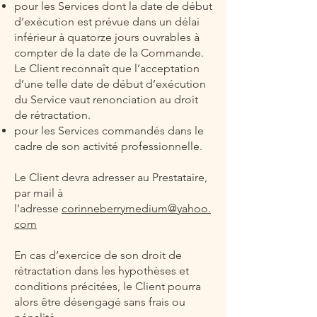
pour les Services dont la date de début
d’exécution est prévue dans un délai
inférieur à quatorze jours ouvrables à
compter de la date de la Commande.
Le Client reconnaît que l’acceptation
d’une telle date de début d’exécution
du Service vaut renonciation au droit
de rétractation.
pour les Services commandés dans le
cadre de son activité professionnelle.
Le Client devra adresser au Prestataire,
par mail à
l’adresse
corinneberrymedium@yahoo.
com
En cas d’exercice de son droit de
rétractation dans les hypothèses et
conditions précitées, le Client pourra
alors être désengagé sans frais ou