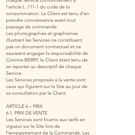
chaque Service conformément à
l’article L .111-1 du code de la
consommation. Le Client est tenu d’en
prendre connaissance avant tout
passage de commande.
Les photographies et graphismes
illustrant les Services ne constituent
pas un document contractuel et ne
sauraient engager la responsabilité de
Corinne BERRY, le Client étant tenu de
se reporter au descriptif de chaque
Service.
Les Services proposés à la vente sont
ceux qui figurent sur le Site au jour de
sa consultation par le Client.
ARTICLE 6 – PRIX
6.1. PRIX DE VENTE
Les Services sont fournis aux tarifs en
vigueur sur le Site lors de
l’enregistrement de la Commande. Les