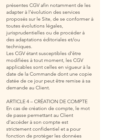
présentes CGV afin notamment de les
adapter à l’évolution des services
proposés sur le Site, de se conformer à
toutes évolutions légales,
jurisprudentielles ou de procéder à
des adaptations éditoriales et/ou
techniques.
Les CGV étant susceptibles d’être
modifiées à tout moment, les CGV
applicables sont celles en vigueur à la
date de la Commande dont une copie
datée de ce jour peut être remise à sa
demande au Client.
ARTICLE 4 – CRÉATION DE COMPTE
En cas de création de compte, le mot
de passe permettant au Client
d’accéder à son compte est
strictement confidentiel et a pour
fonction de protéger les données