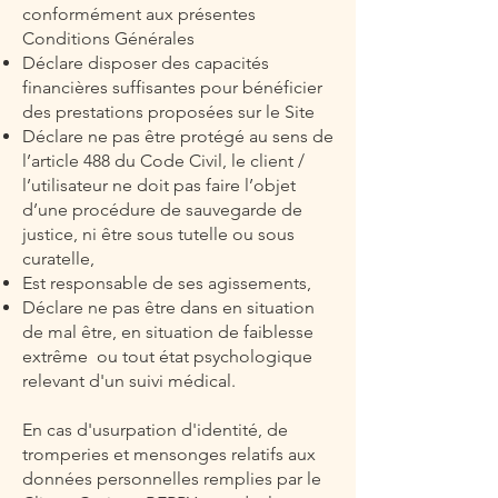
conformément aux présentes
Conditions Générales
Déclare disposer des capacités
financières suffisantes pour bénéficier
des prestations proposées sur le Site
Déclare ne pas être protégé au sens de
l’article 488 du Code Civil, le client /
l’utilisateur ne doit pas faire l’objet
d’une procédure de sauvegarde de
justice, ni être sous tutelle ou sous
curatelle,
Est responsable de ses agissements,
Déclare ne pas être dans en situation
de mal être, en situation de faiblesse
extrême ou tout état psychologique
relevant d'un suivi médical.
En cas d'usurpation d'identité, de
tromperies et mensonges relatifs aux
données personnelles remplies par le