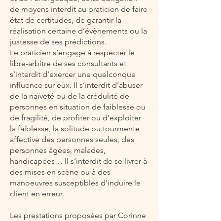
de moyens interdit au praticien de faire
état de certitudes, de garantir la
réalisation certaine d’évènements ou la
justesse de ses prédictions.
Le praticien s’engage à respecter le
libre-arbitre de ses consultants et
s’interdit d’exercer une quelconque
influence sur eux. Il s’interdit d’abuser
de la naïveté ou de la crédulité de
personnes en situation de faiblesse ou
de fragilité, de profiter ou d’exploiter
la faiblesse, la solitude ou tourmente
affective des personnes seules, des
personnes âgées, malades,
handicapées… Il s’interdit de se livrer à
des mises en scène ou à des
manoeuvres susceptibles d’induire le
client en erreur.
Les prestations proposées par Corinne