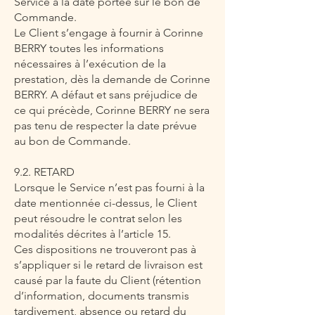
Service à la date portée sur le bon de
Commande.
Le Client s’engage à fournir à Corinne
BERRY toutes les informations
nécessaires à l’exécution de la
prestation, dès la demande de Corinne
BERRY. A défaut et sans préjudice de
ce qui précède, Corinne BERRY ne sera
pas tenu de respecter la date prévue
au bon de Commande.
9.2. RETARD
Lorsque le Service n’est pas fourni à la
date mentionnée ci-dessus, le Client
peut résoudre le contrat selon les
modalités décrites à l’article 15.
Ces dispositions ne trouveront pas à
s’appliquer si le retard de livraison est
causé par la faute du Client (rétention
d’information, documents transmis
tardivement, absence ou retard du