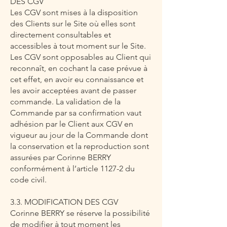
DES CGV
Les CGV sont mises à la disposition
des Clients sur le Site où elles sont
directement consultables et
accessibles à tout moment sur le Site.
Les CGV sont opposables au Client qui
reconnaît, en cochant la case prévue à
cet effet, en avoir eu connaissance et
les avoir acceptées avant de passer
commande. La validation de la
Commande par sa confirmation vaut
adhésion par le Client aux CGV en
vigueur au jour de la Commande dont
la conservation et la reproduction sont
assurées par Corinne BERRY
conformément à l’article 1127-2 du
code civil.
3.3. MODIFICATION DES CGV
Corinne BERRY se réserve la possibilité
de modifier à tout moment les