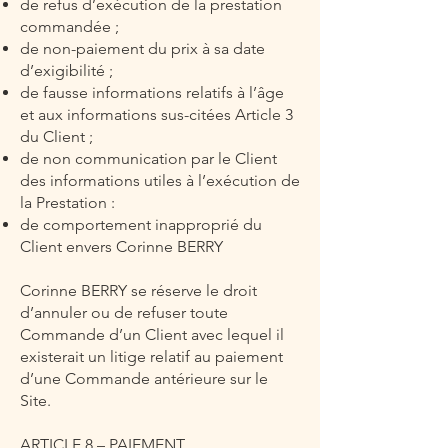
de refus d’exécution de la prestation
commandée ;
de non-paiement du prix à sa date
d’exigibilité ;
de fausse informations relatifs à l’âge
et aux informations sus-citées Article 3
du Client ;
de non communication par le Client
des informations utiles à l’exécution de
la Prestation :
de comportement inapproprié du
Client envers Corinne BERRY
Corinne BERRY se réserve le droit
d’annuler ou de refuser toute
Commande d’un Client avec lequel il
existerait un litige relatif au paiement
d’une Commande antérieure sur le
Site.
ARTICLE 8 – PAIEMENT