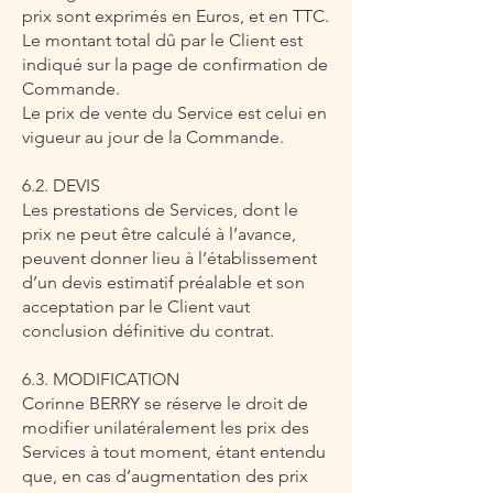
prix sont exprimés en Euros, et en TTC.
Le montant total dû par le Client est
indiqué sur la page de confirmation de
Commande.
Le prix de vente du Service est celui en
vigueur au jour de la Commande.
6.2. DEVIS
Les prestations de Services, dont le
prix ne peut être calculé à l’avance,
peuvent donner lieu à l’établissement
d’un devis estimatif préalable et son
acceptation par le Client vaut
conclusion définitive du contrat.
6.3. MODIFICATION
Corinne BERRY se réserve le droit de
modifier unilatéralement les prix des
Services à tout moment, étant entendu
que, en cas d’augmentation des prix