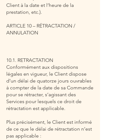
Client à la date et l’heure de la
prestation, etc.).
ARTICLE 10 – RÉTRACTATION /
ANNULATION
10.1. RETRACTATION
Conformément aux dispositions
légales en vigueur, le Client dispose
d’un délai de quatorze jours ouvrables
à compter de la date de sa Commande
pour se rétracter, s’agissant des
Services pour lesquels ce droit de
rétractation est applicable.
Plus précisément, le Client est informé
de ce que le délai de rétractation n’est
pas applicable :