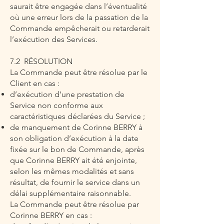
saurait être engagée dans l’éventualité
où une erreur lors de la passation de la
Commande empêcherait ou retarderait
l’exécution des Services.
7.2 RÉSOLUTION
La Commande peut être résolue par le
Client en cas :
d’exécution d’une prestation de
Service non conforme aux
caractéristiques déclarées du Service ;
de manquement de Corinne BERRY à
son obligation d’exécution à la date
fixée sur le bon de Commande, après
que Corinne BERRY ait été enjointe,
selon les mêmes modalités et sans
résultat, de fournir le service dans un
délai supplémentaire raisonnable.
La Commande peut être résolue par
Corinne BERRY en cas :